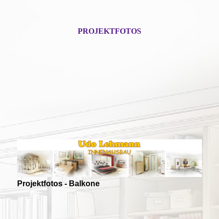
PROJEKTFOTOS
Projektfotos - Balkone