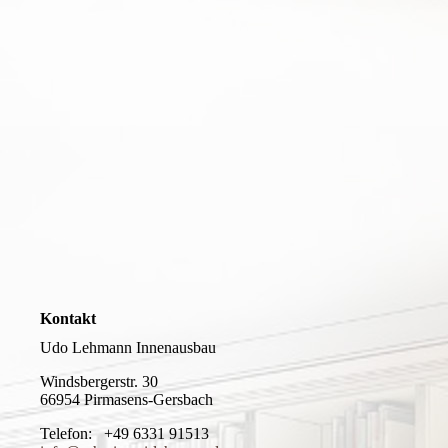
Kontakt
Udo Lehmann Innenausbau
Windsbergerstr. 30
66954 Pirmasens-Gersbach
Telefon: +49 6331 91513