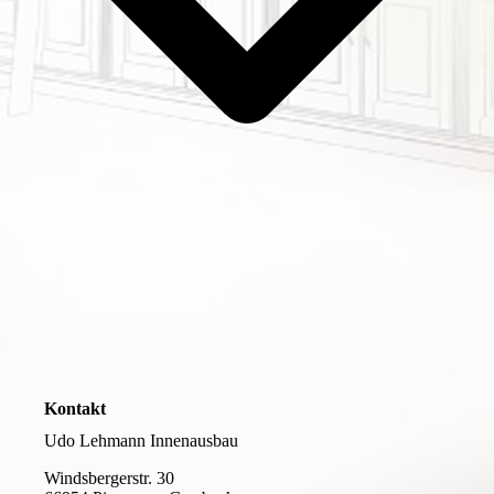
Kontakt
Udo Lehmann Innenausbau
Windsbergerstr. 30