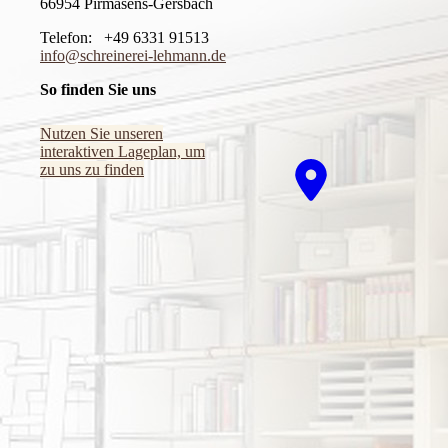
66954 Pirmasens-Gersbach
Telefon: +49 6331 91513
info@schreinerei-lehmann.de
So finden Sie uns
Nutzen Sie unseren
interaktiven La­ge­plan, um
zu uns zu finden