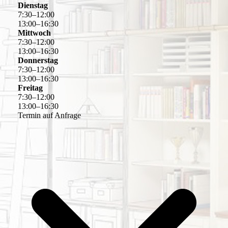
Dienstag
7
:
30
–
12
:
00
13
:
00
–
16
:
30
Mittwoch
7
:
30
–
12
:
00
13
:
00
–
16
:
30
Donnerstag
7
:
30
–
12
:
00
13
:
00
–
16
:
30
Freitag
7
:
30
–
12
:
00
13
:
00
–
16
:
30
Termin auf Anfrage