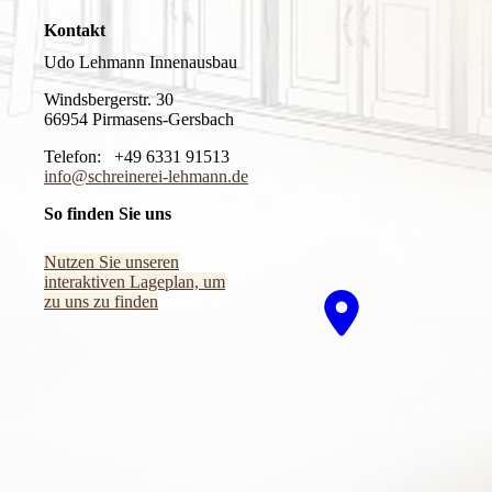
Kontakt
Udo Lehmann Innenausbau
Windsbergerstr. 30
66954 Pirmasens-Gersbach
Telefon: +49 6331 91513
info@schreinerei-lehmann.de
So finden Sie uns
Nutzen Sie unseren
interaktiven La­ge­plan, um
zu uns zu finden