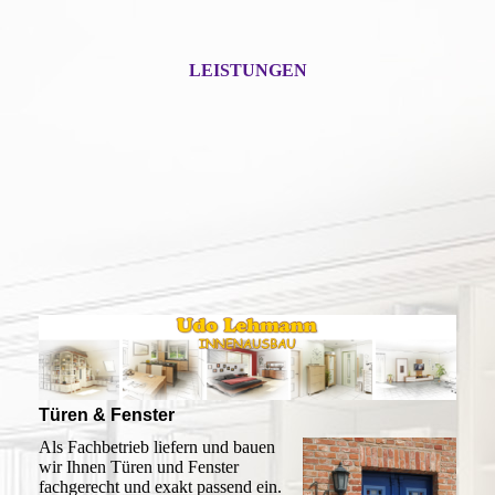
LEISTUNGEN
Türen & Fenster
Als Fachbetrieb liefern und bauen
wir Ihnen Türen und Fenster
fachgerecht und exakt passend ein.