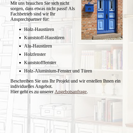
Mit uns brauchen Sie sich nicht
sorgen, dass etwas nicht passt! Als
Fachbetrieb sind wir Ihr
Ansprechpartner für:
Holz-Haustüren
Kunststoff-Haustüren
Alu-Haustüren
Holzfenster
Kunststofffenster
Holz-Aluminium-Fenster und Türen
Beschreiben Sie uns Ihr Projekt und wir erstellen Ihnen ein
individuelles Angebot.
Hier geht es zu unserer
Angebotsanfrage
.