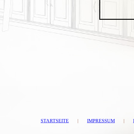
STARTSEITE
|
IMPRESSUM
|