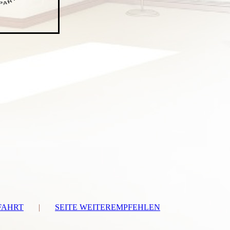
FAHRT
|
SEITE WEITEREMPFEHLEN