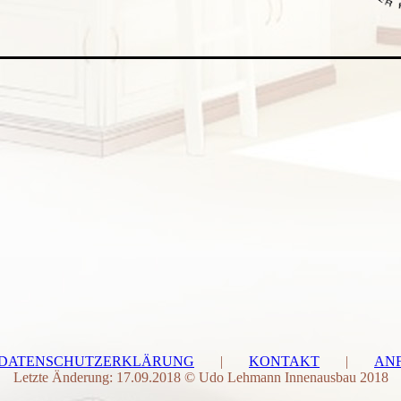
DATENSCHUTZERKLÄRUNG
|
KONTAKT
|
AN
Letzte Änderung: 17.09.2018 © Udo Lehmann Innenausbau 2018