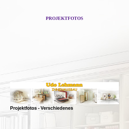
PROJEKTFOTOS
Projektfotos - Verschiedenes