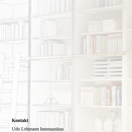
Kontakt
Udo Lehmann Innenausbau