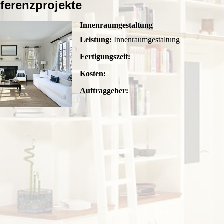
ferenzprojekte
Innenraumgestaltung
Leistung:
Innenraumgestaltung
Fertigungszeit:
Kosten:
Auftraggeber: