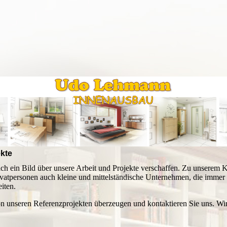
ekte
ich ein Bild über unsere Arbeit und Projekte verschaffen. Zu unsere
vatpersonen auch kleine und mittelständische Unternehmen, die immer 
iten.
on unseren Referenzprojekten überzeugen und kontaktieren Sie uns. Wir