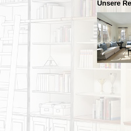
Unsere Re