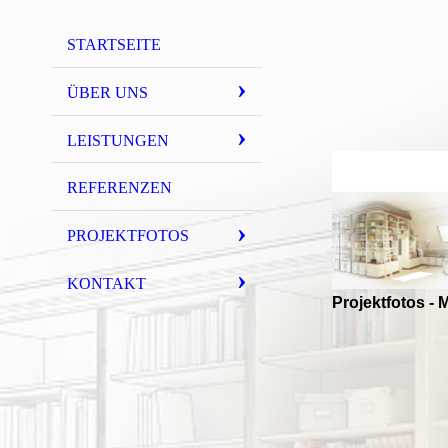
STARTSEITE
ÜBER UNS
LEISTUNGEN
REFERENZEN
PROJEKTFOTOS
KONTAKT
Projektfotos - 