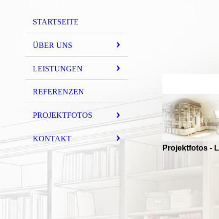
STARTSEITE
ÜBER UNS
LEISTUNGEN
REFERENZEN
PROJEKTFOTOS
KONTAKT
Projektfotos -