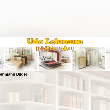
 Lehmann Bilder